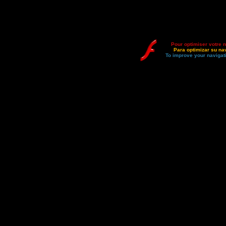
Pour optimiser votre n
Para optimizar su na
To improve your navigat