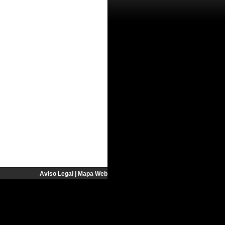
Aviso Legal
|
Mapa Web