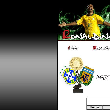
Fecha