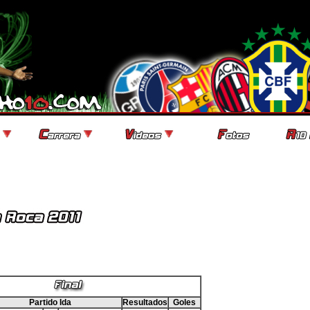
Partido Ida
Resultados
Goles